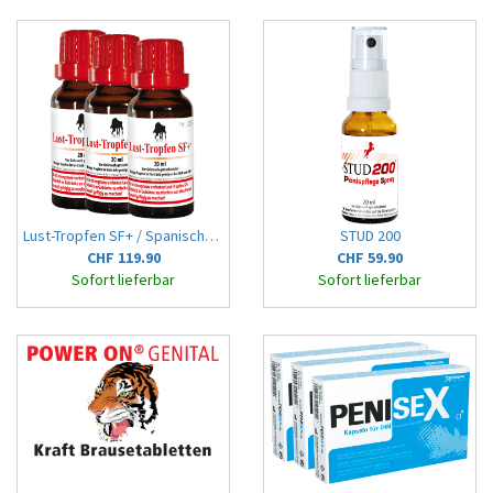
Lust-Tropfen SF+ / Spanische Tropfen
STUD 200
CHF 119.90
CHF 59.90
Sofort lieferbar
Sofort lieferbar