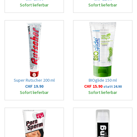
Sofort lieferbar
Sofort lieferbar
Super Rutscher 200 ml
BIOglide 150 ml
CHF 19.90
CHF 15.90
statt 24.90
Sofort lieferbar
Sofort lieferbar