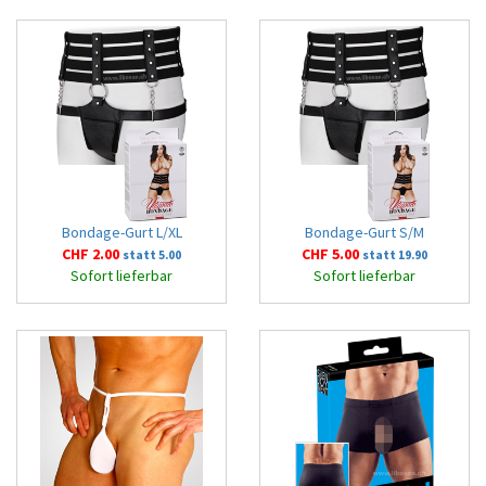
Bondage-Gurt L/XL
Bondage-Gurt S/M
CHF 2.00
CHF 5.00
statt 5.00
statt 19.90
Sofort lieferbar
Sofort lieferbar