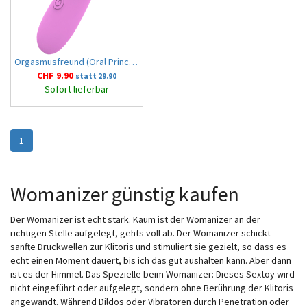
Orgasmusfreund (Oral Princess)
CHF 9.90
statt 29.90
Sofort lieferbar
1
Womanizer günstig kaufen
Der Womanizer ist echt stark. Kaum ist der Womanizer an der
richtigen Stelle aufgelegt, gehts voll ab. Der Womanizer schickt
sanfte Druckwellen zur Klitoris und stimuliert sie gezielt, so dass es
echt einen Moment dauert, bis ich das gut aushalten kann. Aber dann
ist es der Himmel. Das Spezielle beim Womanizer: Dieses Sextoy wird
nicht eingeführt oder aufgelegt, sondern ohne Berührung der Klitoris
angewandt. Während Dildos oder Vibratoren durch Penetration oder